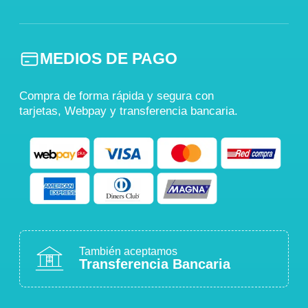
MEDIOS DE PAGO
Compra de forma rápida y segura con
tarjetas, Webpay y transferencia bancaria.
También aceptamos
Transferencia Bancaria