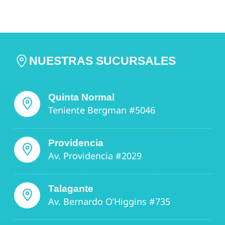
NUESTRAS SUCURSALES
Quinta Normal
Teniente Bergman #5046
Providencia
Av. Providencia #2029
Talagante
Av. Bernardo O’Higgins #735