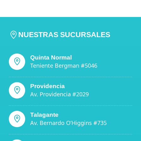
NUESTRAS SUCURSALES
Quinta Normal
Teniente Bergman #5046
Providencia
Av. Providencia #2029
Talagante
Av. Bernardo O’Higgins #735