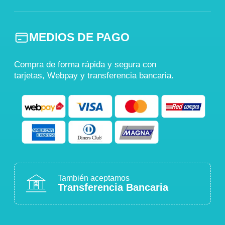
MEDIOS DE PAGO
Compra de forma rápida y segura con
tarjetas, Webpay y transferencia bancaria.
También aceptamos
Transferencia Bancaria