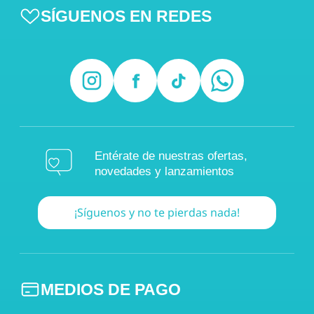
SÍGUENOS EN REDES
Entérate de nuestras ofertas,
novedades y lanzamientos
¡Síguenos y no te pierdas nada!
MEDIOS DE PAGO