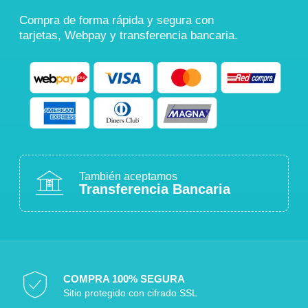
Compra de forma rápida y segura con
tarjetas, Webpay y transferencia bancaria.
También aceptamos
Transferencia Bancaria
COMPRA 100% SEGURA
Sitio protegido con cifrado SSL