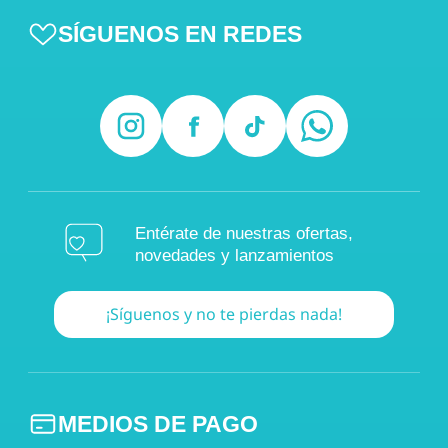
SÍGUENOS EN REDES
Entérate de nuestras ofertas,
novedades y lanzamientos
¡Síguenos y no te pierdas nada!
MEDIOS DE PAGO