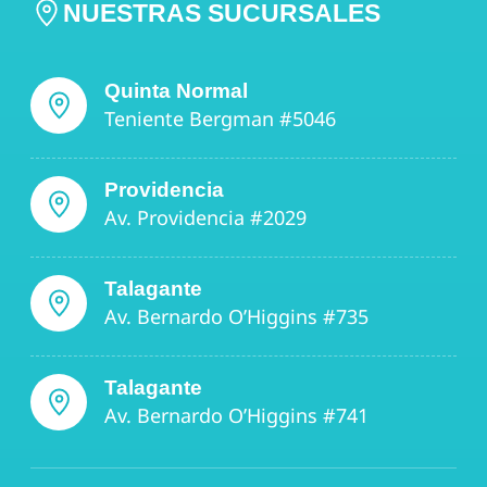
NUESTRAS SUCURSALES
Quinta Normal
Teniente Bergman #5046
Providencia
Av. Providencia #2029
Talagante
Av. Bernardo O’Higgins #735
Talagante
Av. Bernardo O’Higgins #741