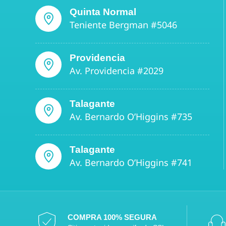
Quinta Normal
Teniente Bergman #5046
Providencia
Av. Providencia #2029
Talagante
Av. Bernardo O’Higgins #735
Talagante
Av. Bernardo O’Higgins #741
COMPRA 100% SEGURA