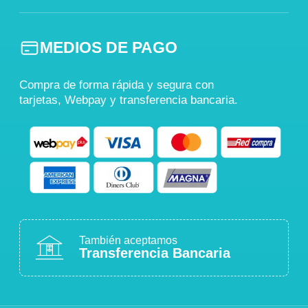
MEDIOS DE PAGO
Compra de forma rápida y segura con
tarjetas, Webpay y transferencia bancaria.
También aceptamos
Transferencia Bancaria