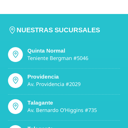
NUESTRAS SUCURSALES
Quinta Normal
Teniente Bergman #5046
Providencia
Av. Providencia #2029
Talagante
Av. Bernardo O’Higgins #735