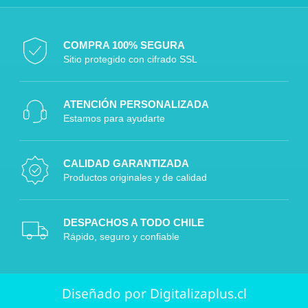
COMPRA 100% SEGURA
Sitio protegido con cifrado SSL
ATENCIÓN PERSONALIZADA
Estamos para ayudarte
CALIDAD GARANTIZADA
Productos originales y de calidad
DESPACHOS A TODO CHILE
Rápido, seguro y confiable
Diseñado por Digitalizaplus.cl