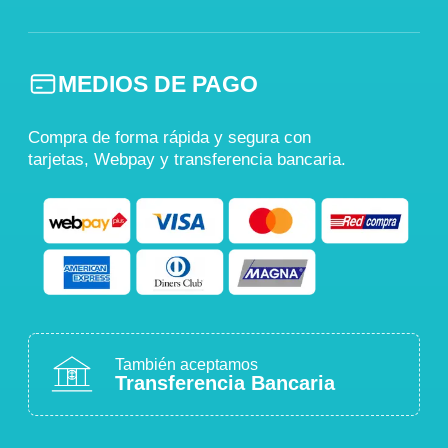
MEDIOS DE PAGO
Compra de forma rápida y segura con
tarjetas, Webpay y transferencia bancaria.
También aceptamos
Transferencia Bancaria