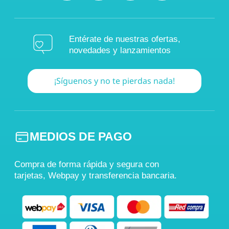
Entérate de nuestras ofertas,
novedades y lanzamientos
¡Síguenos y no te pierdas nada!
MEDIOS DE PAGO
Compra de forma rápida y segura con
tarjetas, Webpay y transferencia bancaria.