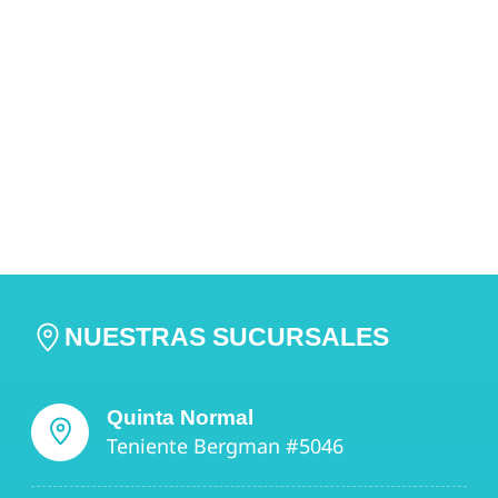
NUESTRAS SUCURSALES
Quinta Normal
Teniente Bergman #5046