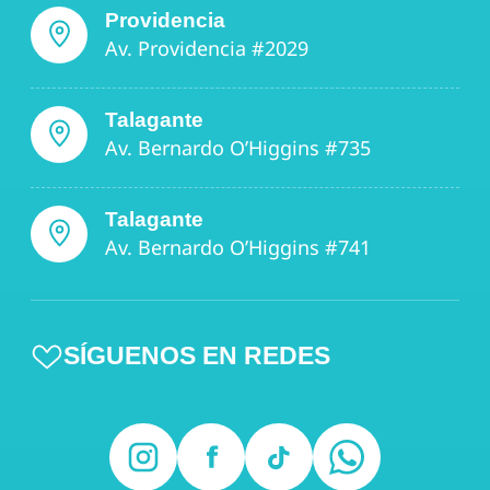
Providencia
Av. Providencia #2029
Talagante
Av. Bernardo O’Higgins #735
Talagante
Av. Bernardo O’Higgins #741
SÍGUENOS EN REDES