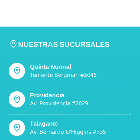
NUESTRAS SUCURSALES
Quinta Normal
Teniente Bergman #5046
Providencia
Av. Providencia #2029
Talagante
Av. Bernardo O’Higgins #735