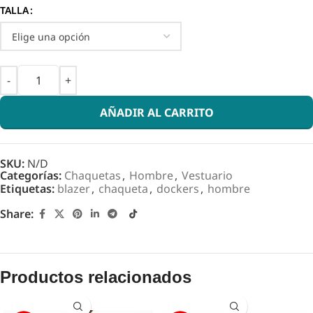
TALLA
AÑADIR AL CARRITO
SKU:
N/D
Categorías:
Chaquetas
,
Hombre
,
Vestuario
Etiquetas:
blazer
,
chaqueta
,
dockers
,
hombre
Share:
Productos relacionados