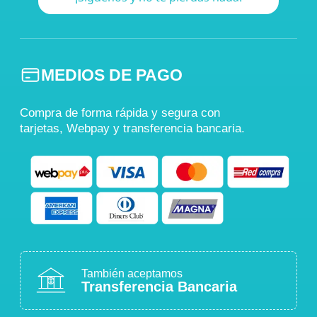
MEDIOS DE PAGO
Compra de forma rápida y segura con
tarjetas, Webpay y transferencia bancaria.
También aceptamos
Transferencia Bancaria