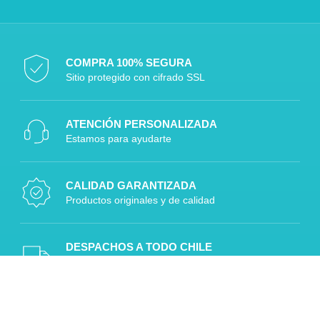
COMPRA 100% SEGURA
Sitio protegido con cifrado SSL
ATENCIÓN PERSONALIZADA
Estamos para ayudarte
CALIDAD GARANTIZADA
Productos originales y de calidad
DESPACHOS A TODO CHILE
Rápido, seguro y confiable