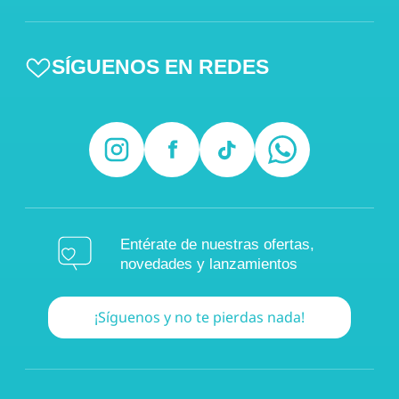
SÍGUENOS EN REDES
Entérate de nuestras ofertas,
novedades y lanzamientos
¡Síguenos y no te pierdas nada!