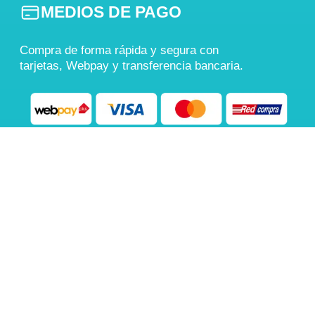
MEDIOS DE PAGO
Compra de forma rápida y segura con
tarjetas, Webpay y transferencia bancaria.
También aceptamos
Transferencia Bancaria
COMPRA 100% SEGURA