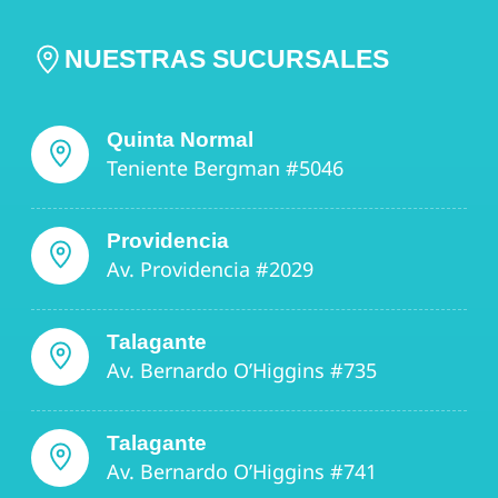
NUESTRAS SUCURSALES
Quinta Normal
Teniente Bergman #5046
Providencia
Av. Providencia #2029
Talagante
Av. Bernardo O’Higgins #735
Talagante
Av. Bernardo O’Higgins #741