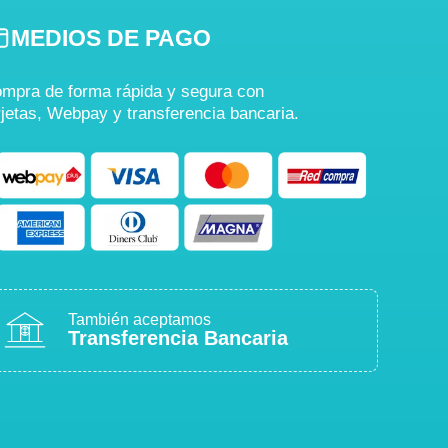
MEDIOS DE PAGO
mpra de forma rápida y segura con
rjetas, Webpay y transferencia bancaria.
También aceptamos
Transferencia Bancaria