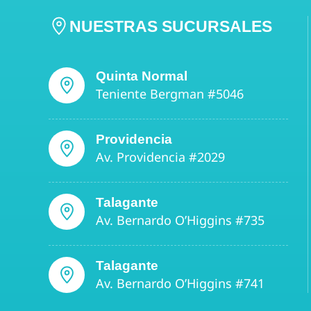
NUESTRAS SUCURSALES
Quinta Normal
Teniente Bergman #5046
Providencia
Av. Providencia #2029
Talagante
Av. Bernardo O’Higgins #735
Talagante
Av. Bernardo O’Higgins #741