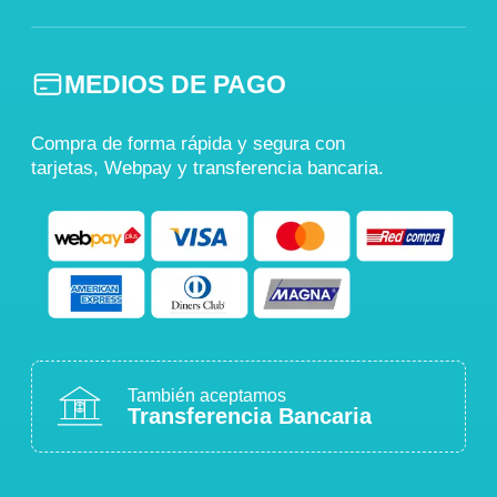
MEDIOS DE PAGO
Compra de forma rápida y segura con
tarjetas, Webpay y transferencia bancaria.
También aceptamos
Transferencia Bancaria