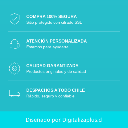
COMPRA 100% SEGURA
Sitio protegido con cifrado SSL
ATENCIÓN PERSONALIZADA
Estamos para ayudarte
CALIDAD GARANTIZADA
Productos originales y de calidad
DESPACHOS A TODO CHILE
Rápido, seguro y confiable
Diseñado por Digitalizaplus.cl