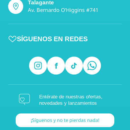
Talagante
Av. Bernardo O’Higgins #741
SÍGUENOS EN REDES
Entérate de nuestras ofertas,
novedades y lanzamientos
¡Síguenos y no te pierdas nada!