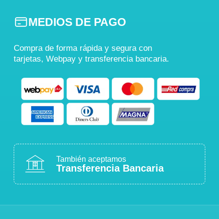
MEDIOS DE PAGO
Compra de forma rápida y segura con
tarjetas, Webpay y transferencia bancaria.
También aceptamos
Transferencia Bancaria