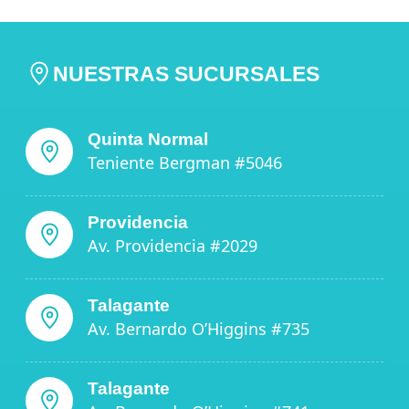
NUESTRAS SUCURSALES
Quinta Normal
Teniente Bergman #5046
Providencia
Av. Providencia #2029
Talagante
Av. Bernardo O’Higgins #735
Talagante