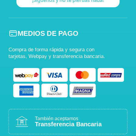
¡Síguenos y no te pierdas nada!
MEDIOS DE PAGO
Compra de forma rápida y segura con
tarjetas, Webpay y transferencia bancaria.
También aceptamos
Transferencia Bancaria