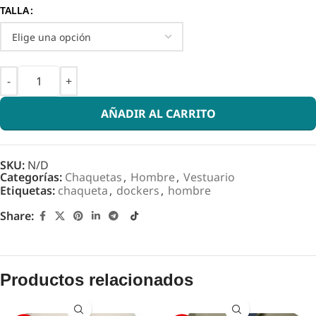
TALLA
AÑADIR AL CARRITO
SKU:
N/D
Categorías:
Chaquetas
,
Hombre
,
Vestuario
Etiquetas:
chaqueta
,
dockers
,
hombre
Share:
Productos relacionados