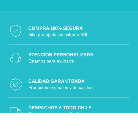
COMPRA 100% SEGURA
Sitio protegido con cifrado SSL
ATENCIÓN PERSONALIZADA
Estamos para ayudarte
CALIDAD GARANTIZADA
Productos originales y de calidad
DESPACHOS A TODO CHILE
Rápido, seguro y confiable