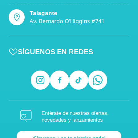
Talagante
Av. Bernardo O’Higgins #741
SÍGUENOS EN REDES
Entérate de nuestras ofertas,
novedades y lanzamientos