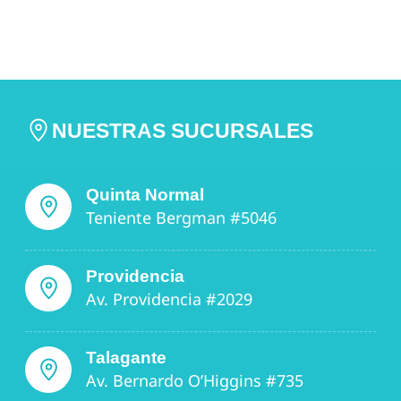
NUESTRAS SUCURSALES
Quinta Normal
Teniente Bergman #5046
Providencia
Av. Providencia #2029
Talagante
Av. Bernardo O’Higgins #735