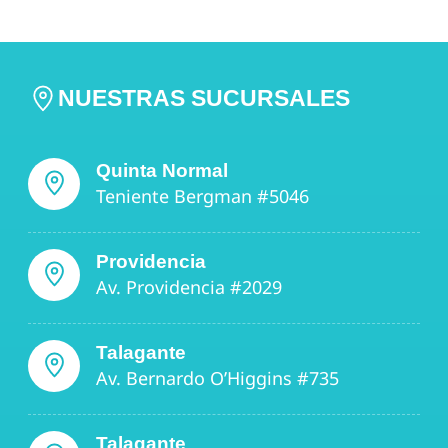
NUESTRAS SUCURSALES
Quinta Normal
Teniente Bergman #5046
Providencia
Av. Providencia #2029
Talagante
Av. Bernardo O’Higgins #735
Talagante