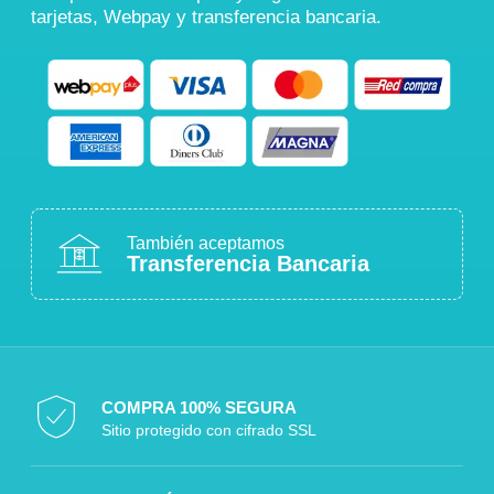
tarjetas, Webpay y transferencia bancaria.
También aceptamos
Transferencia Bancaria
COMPRA 100% SEGURA
Sitio protegido con cifrado SSL