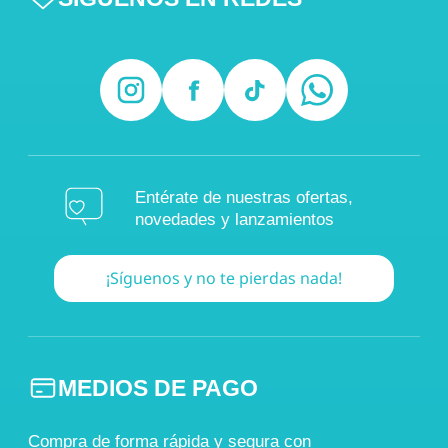
Entérate de nuestras ofertas,
novedades y lanzamientos
¡Síguenos y no te pierdas nada!
MEDIOS DE PAGO
Compra de forma rápida y segura con