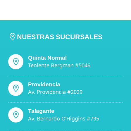
NUESTRAS SUCURSALES
Quinta Normal
Teniente Bergman #5046
Providencia
Av. Providencia #2029
Talagante
Av. Bernardo O’Higgins #735