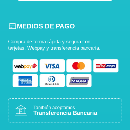
MEDIOS DE PAGO
Compra de forma rápida y segura con
tarjetas, Webpay y transferencia bancaria.
También aceptamos
Transferencia Bancaria