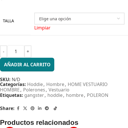
TALLA
Limpiar
AÑADIR AL CARRITO
SKU:
N/D
Categorías:
Hoddie
,
Hombre
,
HOME VESTUARIO
HOMBRE
,
Polerones
,
Vestuario
Etiquetas:
gangster
,
hoddie
,
hombre
,
POLERON
Share:
Productos relacionados