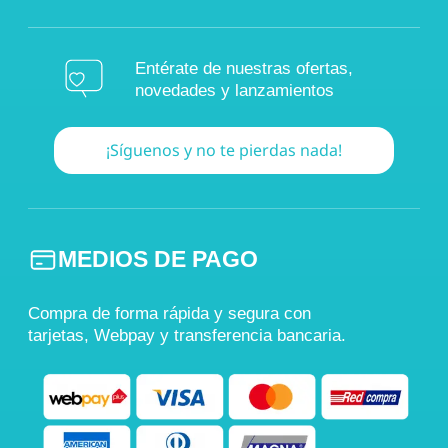
Entérate de nuestras ofertas,
novedades y lanzamientos
¡Síguenos y no te pierdas nada!
MEDIOS DE PAGO
Compra de forma rápida y segura con
tarjetas, Webpay y transferencia bancaria.