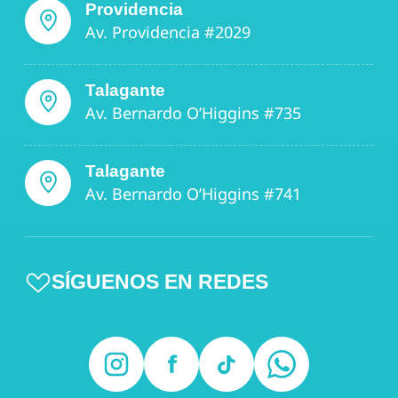
Providencia
Av. Providencia #2029
Talagante
Av. Bernardo O’Higgins #735
Talagante
Av. Bernardo O’Higgins #741
SÍGUENOS EN REDES