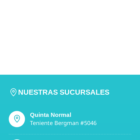
NUESTRAS SUCURSALES
Quinta Normal
Teniente Bergman #5046