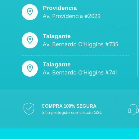
Providencia
Av. Providencia #2029
Talagante
Av. Bernardo O’Higgins #735
Talagante
Av. Bernardo O’Higgins #741
COMPRA 100% SEGURA
Sitio protegido con cifrado SSL