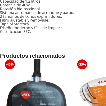
Capacidad de 1,2 litros.
Potencia de 40W.
Rotación bidireccional.
Sistema automático de arranque y parada.
2 tamaños de conos exprimidores.
Filtro ajustable y removible.
Tapa protectora.
Diseño moderno y fácil de limpiar.
Certificación SEC.
Productos relacionados
-45%
-35%