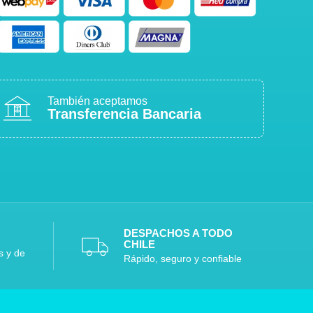
También aceptamos
Transferencia Bancaria
DESPACHOS A TODO
CHILE
s y de
Rápido, seguro y confiable