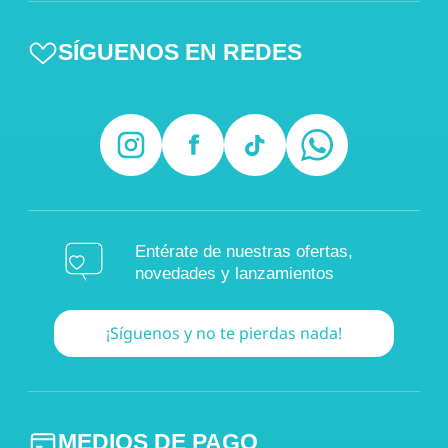
SÍGUENOS EN REDES
Entérate de nuestras ofertas,
novedades y lanzamientos
¡Síguenos y no te pierdas nada!
MEDIOS DE PAGO