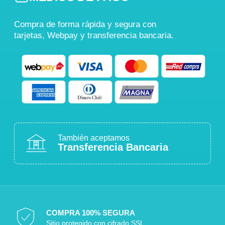
Compra de forma rápida y segura con
tarjetas, Webpay y transferencia bancaria.
También aceptamos
Transferencia Bancaria
COMPRA 100% SEGURA
Sitio protegido con cifrado SSL