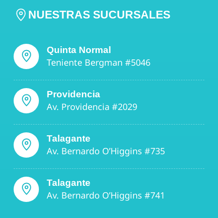
NUESTRAS SUCURSALES
Quinta Normal
Teniente Bergman #5046
Providencia
Av. Providencia #2029
Talagante
Av. Bernardo O’Higgins #735
Talagante
Av. Bernardo O’Higgins #741