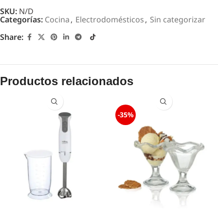
SKU:
N/D
Categorías:
Cocina
,
Electrodomésticos
,
Sin categorizar
Share:
Productos relacionados
-35%