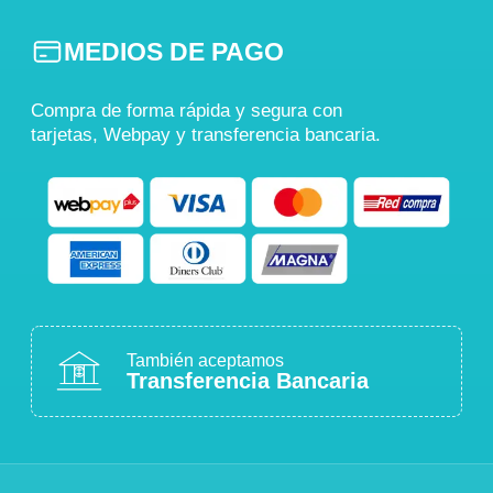
MEDIOS DE PAGO
Compra de forma rápida y segura con
tarjetas, Webpay y transferencia bancaria.
También aceptamos
Transferencia Bancaria