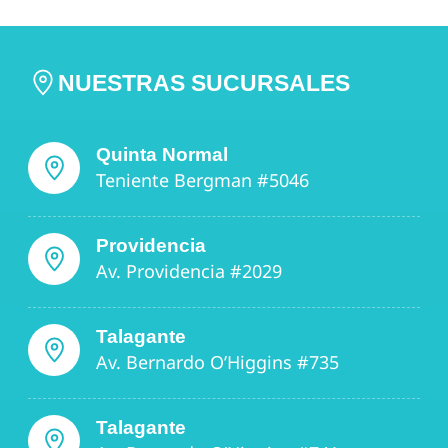
NUESTRAS SUCURSALES
Quinta Normal
Teniente Bergman #5046
Providencia
Av. Providencia #2029
Talagante
Av. Bernardo O’Higgins #735
Talagante