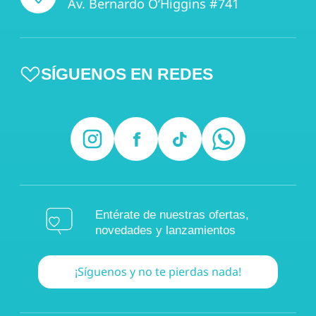
Av. Bernardo O’Higgins #741
SÍGUENOS EN REDES
Entérate de nuestras ofertas,
novedades y lanzamientos
¡Síguenos y no te pierdas nada!