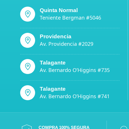
Quinta Normal
Teniente Bergman #5046
Providencia
Av. Providencia #2029
Talagante
Av. Bernardo O’Higgins #735
Talagante
Av. Bernardo O’Higgins #741
COMPRA 100% SEGURA