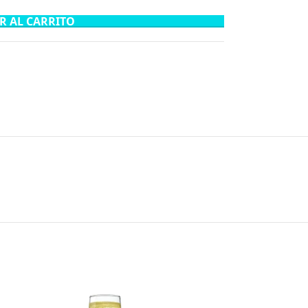
R AL CARRITO