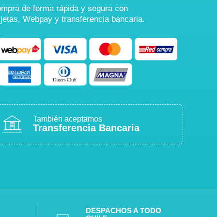
mpra de forma rápida y segura con
rjetas, Webpay y transferencia bancaria.
También aceptamos
Transferencia Bancaria
DESPACHOS A TODO