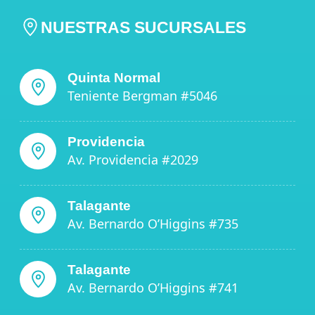
NUESTRAS SUCURSALES
Quinta Normal
Teniente Bergman #5046
Providencia
Av. Providencia #2029
Talagante
Av. Bernardo O’Higgins #735
Talagante
Av. Bernardo O’Higgins #741