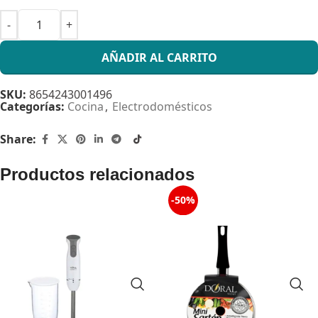
AÑADIR AL CARRITO
SKU:
8654243001496
Categorías:
Cocina
,
Electrodomésticos
Share:
Productos relacionados
-50%