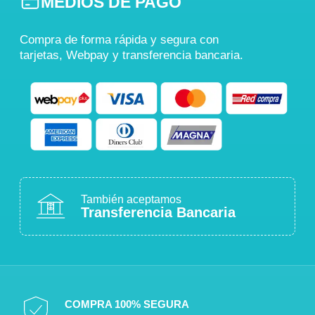
MEDIOS DE PAGO
Compra de forma rápida y segura con
tarjetas, Webpay y transferencia bancaria.
También aceptamos
Transferencia Bancaria
COMPRA 100% SEGURA