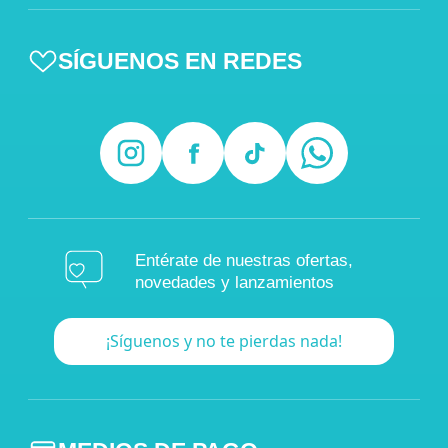
SÍGUENOS EN REDES
Entérate de nuestras ofertas,
novedades y lanzamientos
¡Síguenos y no te pierdas nada!