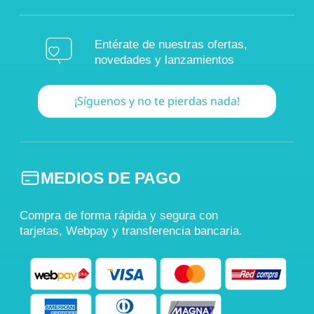
Entérate de nuestras ofertas,
novedades y lanzamientos
¡Síguenos y no te pierdas nada!
MEDIOS DE PAGO
Compra de forma rápida y segura con
tarjetas, Webpay y transferencia bancaria.