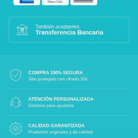
También aceptamos
Transferencia Bancaria
COMPRA 100% SEGURA
Sitio protegido con cifrado SSL
ATENCIÓN PERSONALIZADA
Estamos para ayudarte
CALIDAD GARANTIZADA
Productos originales y de calidad