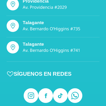
Providencia
Av. Providencia #2029
Talagante
Av. Bernardo O’Higgins #735
Talagante
Av. Bernardo O’Higgins #741
SÍGUENOS EN REDES