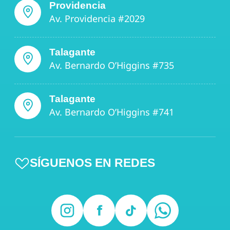
Providencia
Av. Providencia #2029
Talagante
Av. Bernardo O’Higgins #735
Talagante
Av. Bernardo O’Higgins #741
SÍGUENOS EN REDES