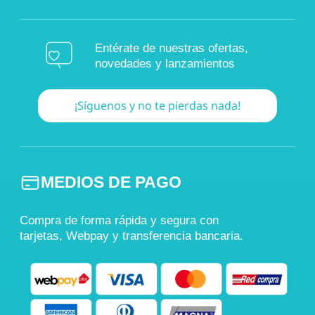
Entérate de nuestras ofertas,
novedades y lanzamientos
¡Síguenos y no te pierdas nada!
MEDIOS DE PAGO
Compra de forma rápida y segura con
tarjetas, Webpay y transferencia bancaria.