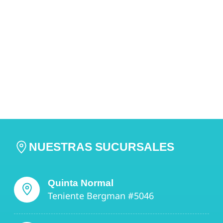
NUESTRAS SUCURSALES
Quinta Normal
Teniente Bergman #5046