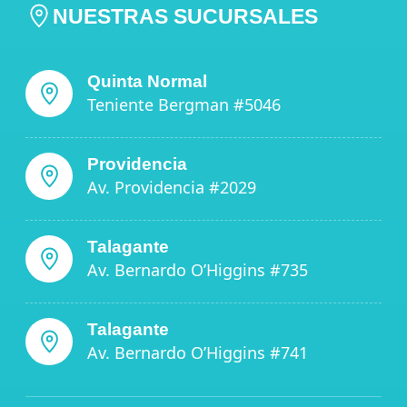
NUESTRAS SUCURSALES
Quinta Normal
Teniente Bergman #5046
Providencia
Av. Providencia #2029
Talagante
Av. Bernardo O’Higgins #735
Talagante
Av. Bernardo O’Higgins #741