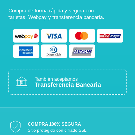
Compra de forma rápida y segura con
tarjetas, Webpay y transferencia bancaria.
También aceptamos
Transferencia Bancaria
COMPRA 100% SEGURA
Sitio protegido con cifrado SSL