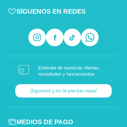
SÍGUENOS EN REDES
Entérate de nuestras ofertas,
novedades y lanzamientos
¡Síguenos y no te pierdas nada!
MEDIOS DE PAGO