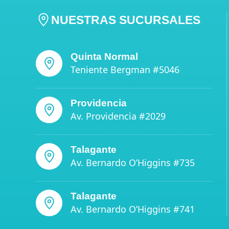
NUESTRAS SUCURSALES
Quinta Normal
Teniente Bergman #5046
Providencia
Av. Providencia #2029
Talagante
Av. Bernardo O’Higgins #735
Talagante
Av. Bernardo O’Higgins #741