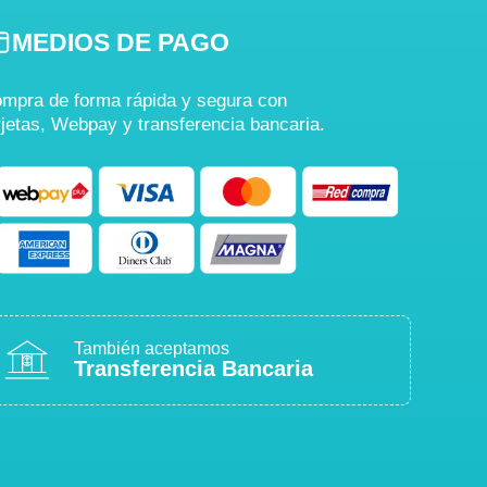
MEDIOS DE PAGO
mpra de forma rápida y segura con
rjetas, Webpay y transferencia bancaria.
También aceptamos
Transferencia Bancaria