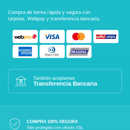
Compra de forma rápida y segura con
tarjetas, Webpay y transferencia bancaria.
También aceptamos
Transferencia Bancaria
COMPRA 100% SEGURA
Sitio protegido con cifrado SSL