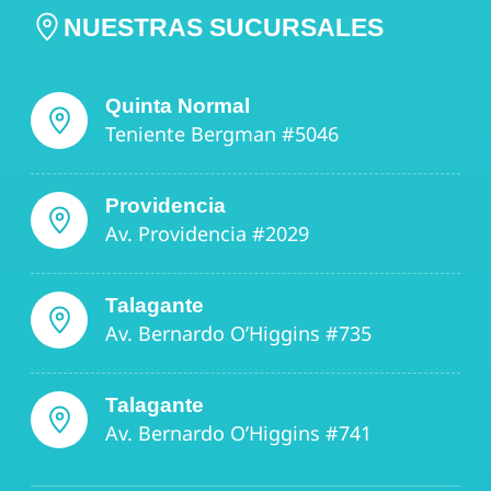
NUESTRAS SUCURSALES
Quinta Normal
Teniente Bergman #5046
Providencia
Av. Providencia #2029
Talagante
Av. Bernardo O’Higgins #735
Talagante
Av. Bernardo O’Higgins #741