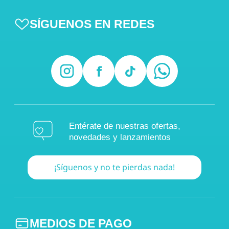
SÍGUENOS EN REDES
Entérate de nuestras ofertas,
novedades y lanzamientos
¡Síguenos y no te pierdas nada!
MEDIOS DE PAGO