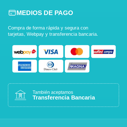
MEDIOS DE PAGO
Compra de forma rápida y segura con
tarjetas, Webpay y transferencia bancaria.
También aceptamos
Transferencia Bancaria