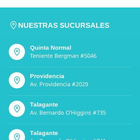
NUESTRAS SUCURSALES
Quinta Normal
Teniente Bergman #5046
Providencia
Av. Providencia #2029
Talagante
Av. Bernardo O’Higgins #735
Talagante