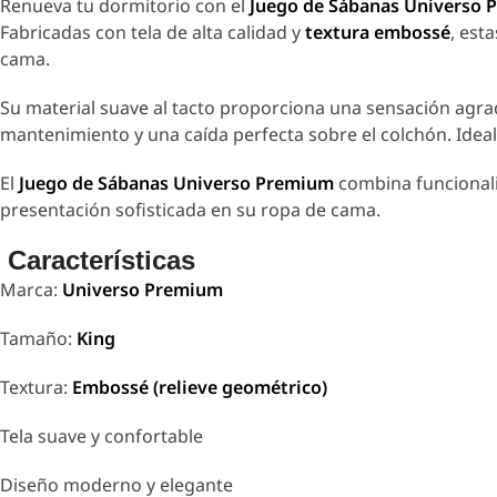
Renueva tu dormitorio con el
Juego de Sábanas Universo 
Fabricadas con tela de alta calidad y
textura embossé
, est
cama.
Su material suave al tacto proporciona una sensación agrad
mantenimiento y una caída perfecta sobre el colchón. Ideal
El
Juego de Sábanas Universo Premium
combina funcionali
presentación sofisticada en su ropa de cama.
Características
Marca:
Universo Premium
Tamaño:
King
Textura:
Embossé (relieve geométrico)
Tela suave y confortable
Diseño moderno y elegante