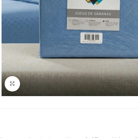
Click to enlarge