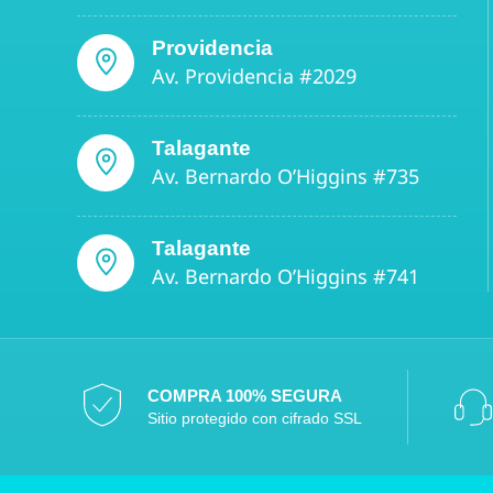
Providencia
Av. Providencia #2029
Talagante
Av. Bernardo O’Higgins #735
Talagante
Av. Bernardo O’Higgins #741
COMPRA 100% SEGURA
Sitio protegido con cifrado SSL