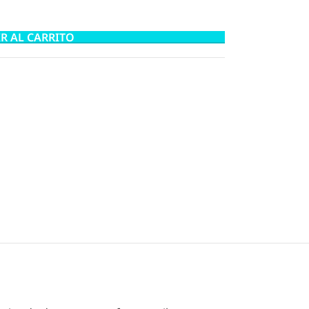
R AL CARRITO