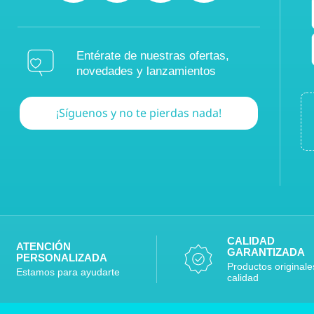
Entérate de nuestras ofertas,
novedades y lanzamientos
¡Síguenos y no te pierdas nada!
CALIDAD
ATENCIÓN
GARANTIZADA
PERSONALIZADA
Productos originale
Estamos para ayudarte
calidad