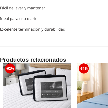
Fácil de lavar y mantener
Ideal para uso diario
Excelente terminación y durabilidad
Productos relacionados
-62%
-31%