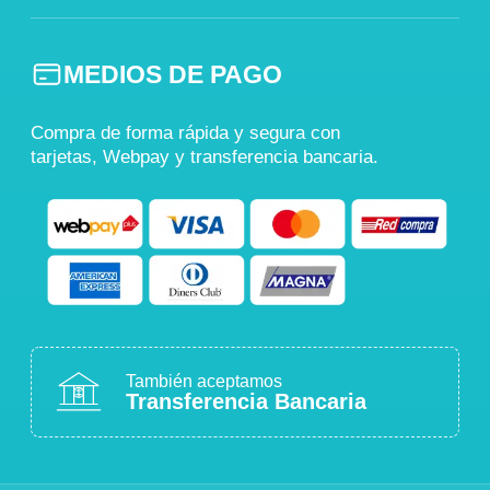
MEDIOS DE PAGO
Compra de forma rápida y segura con
tarjetas, Webpay y transferencia bancaria.
También aceptamos
Transferencia Bancaria