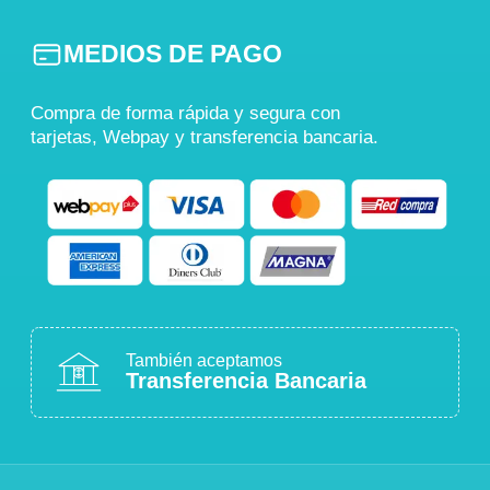
MEDIOS DE PAGO
Compra de forma rápida y segura con
tarjetas, Webpay y transferencia bancaria.
También aceptamos
Transferencia Bancaria