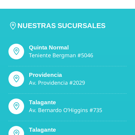
NUESTRAS SUCURSALES
Quinta Normal
Teniente Bergman #5046
Providencia
Av. Providencia #2029
Talagante
Av. Bernardo O’Higgins #735
Talagante