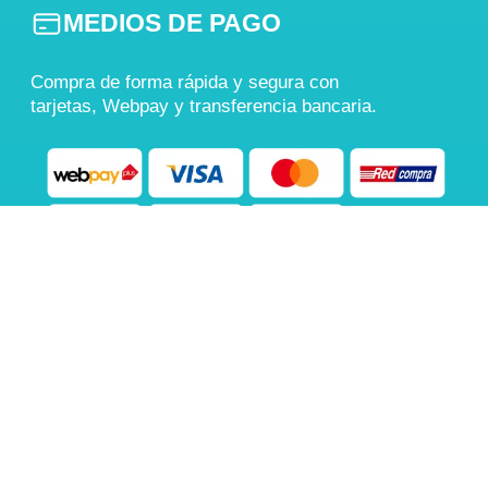
MEDIOS DE PAGO
Compra de forma rápida y segura con
tarjetas, Webpay y transferencia bancaria.
También aceptamos
Transferencia Bancaria