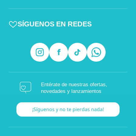
SÍGUENOS EN REDES
Entérate de nuestras ofertas,
novedades y lanzamientos
¡Síguenos y no te pierdas nada!