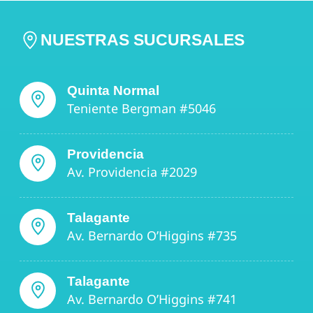
NUESTRAS SUCURSALES
Quinta Normal
Teniente Bergman #5046
Providencia
Av. Providencia #2029
Talagante
Av. Bernardo O’Higgins #735
Talagante
Av. Bernardo O’Higgins #741