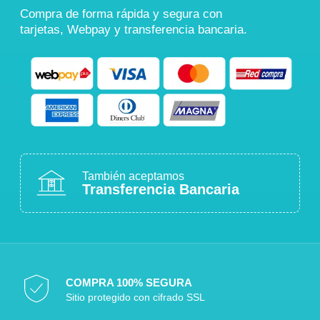
Compra de forma rápida y segura con
tarjetas, Webpay y transferencia bancaria.
También aceptamos
Transferencia Bancaria
COMPRA 100% SEGURA
Sitio protegido con cifrado SSL