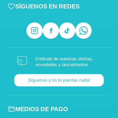
SÍGUENOS EN REDES
Entérate de nuestras ofertas,
novedades y lanzamientos
¡Síguenos y no te pierdas nada!
MEDIOS DE PAGO