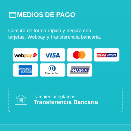
MEDIOS DE PAGO
Compra de forma rápida y segura con
tarjetas, Webpay y transferencia bancaria.
También aceptamos
Transferencia Bancaria