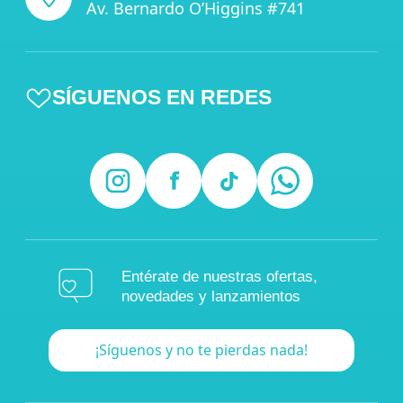
Av. Bernardo O’Higgins #741
SÍGUENOS EN REDES
Entérate de nuestras ofertas,
novedades y lanzamientos
¡Síguenos y no te pierdas nada!