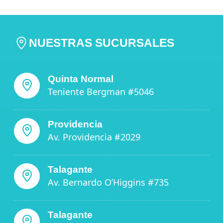
NUESTRAS SUCURSALES
Quinta Normal
Teniente Bergman #5046
Providencia
Av. Providencia #2029
Talagante
Av. Bernardo O’Higgins #735
Talagante