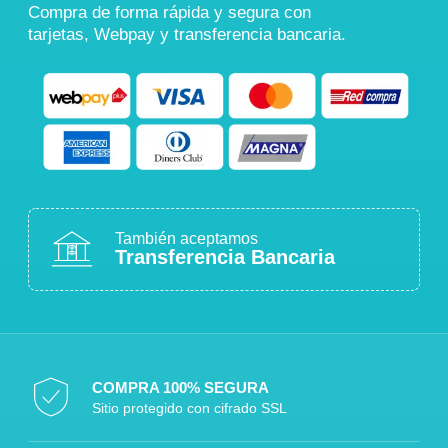
Compra de forma rápida y segura con
tarjetas, Webpay y transferencia bancaria.
También aceptamos
Transferencia Bancaria
COMPRA 100% SEGURA
Sitio protegido con cifrado SSL