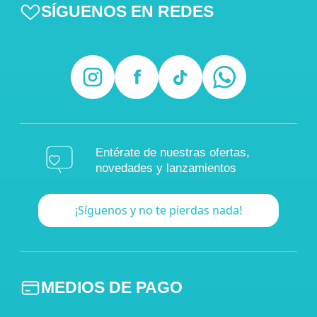
SÍGUENOS EN REDES
Entérate de nuestras ofertas,
novedades y lanzamientos
¡Síguenos y no te pierdas nada!
MEDIOS DE PAGO