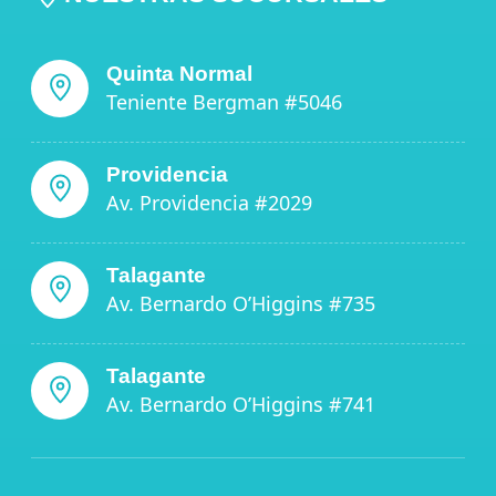
Quinta Normal
Teniente Bergman #5046
Providencia
Av. Providencia #2029
Talagante
Av. Bernardo O’Higgins #735
Talagante
Av. Bernardo O’Higgins #741