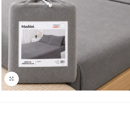
Click to enlarge