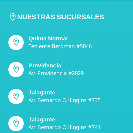
NUESTRAS SUCURSALES
Quinta Normal
Teniente Bergman #5046
Providencia
Av. Providencia #2029
Talagante
Av. Bernardo O’Higgins #735
Talagante
Av. Bernardo O’Higgins #741