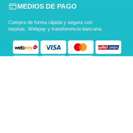
MEDIOS DE PAGO
Compra de forma rápida y segura con
tarjetas, Webpay y transferencia bancaria.
También aceptamos
Transferencia Bancaria