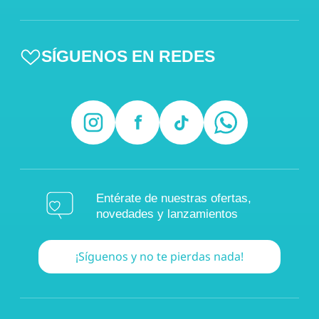
SÍGUENOS EN REDES
Entérate de nuestras ofertas,
novedades y lanzamientos
¡Síguenos y no te pierdas nada!