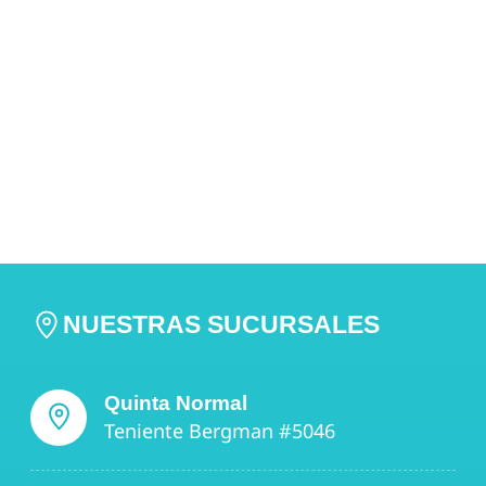
NUESTRAS SUCURSALES
Quinta Normal
Teniente Bergman #5046