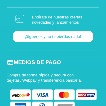
Entérate de nuestras ofertas,
novedades y lanzamientos
¡Síguenos y no te pierdas nada!
MEDIOS DE PAGO
Compra de forma rápida y segura con
tarjetas, Webpay y transferencia bancaria.