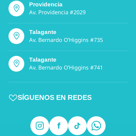
Providencia
Av. Providencia #2029
Talagante
Av. Bernardo O’Higgins #735
Talagante
Av. Bernardo O’Higgins #741
SÍGUENOS EN REDES