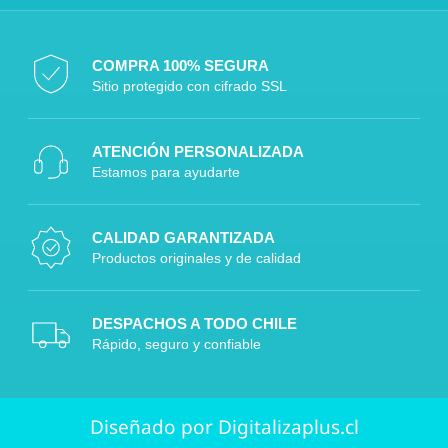
COMPRA 100% SEGURA
Sitio protegido con cifrado SSL
ATENCIÓN PERSONALIZADA
Estamos para ayudarte
CALIDAD GARANTIZADA
Productos originales y de calidad
DESPACHOS A TODO CHILE
Rápido, seguro y confiable
Diseñado por Digitalizaplus.cl