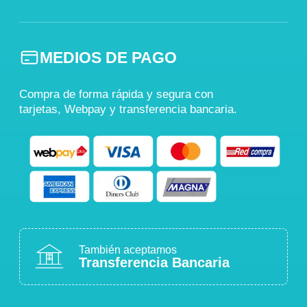
MEDIOS DE PAGO
Compra de forma rápida y segura con
tarjetas, Webpay y transferencia bancaria.
También aceptamos
Transferencia Bancaria