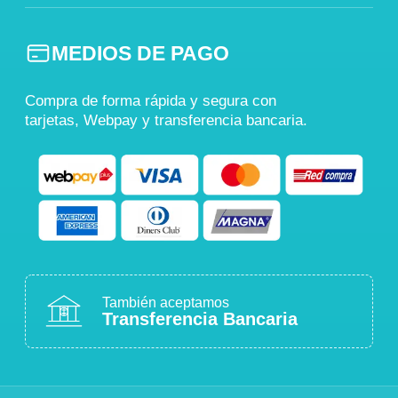
MEDIOS DE PAGO
Compra de forma rápida y segura con
tarjetas, Webpay y transferencia bancaria.
También aceptamos
Transferencia Bancaria