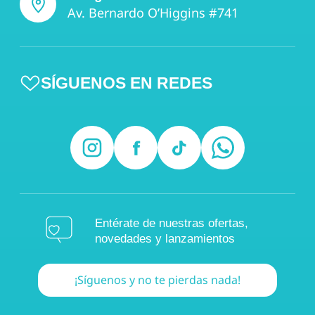
Av. Bernardo O’Higgins #741
SÍGUENOS EN REDES
Entérate de nuestras ofertas,
novedades y lanzamientos
¡Síguenos y no te pierdas nada!