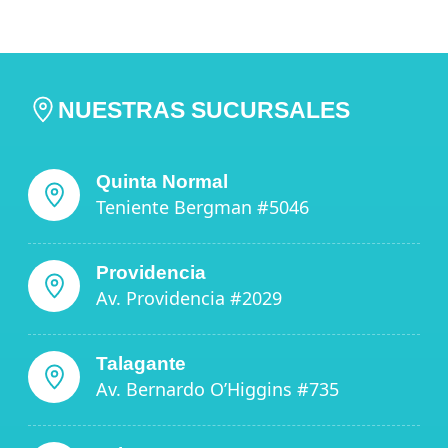
NUESTRAS SUCURSALES
Quinta Normal
Teniente Bergman #5046
Providencia
Av. Providencia #2029
Talagante
Av. Bernardo O’Higgins #735