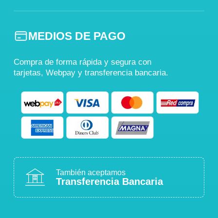
MEDIOS DE PAGO
Compra de forma rápida y segura con
tarjetas, Webpay y transferencia bancaria.
También aceptamos
Transferencia Bancaria