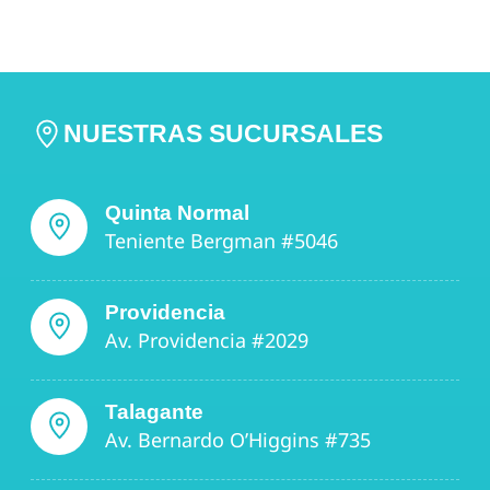
NUESTRAS SUCURSALES
Quinta Normal
Teniente Bergman #5046
Providencia
Av. Providencia #2029
Talagante
Av. Bernardo O’Higgins #735