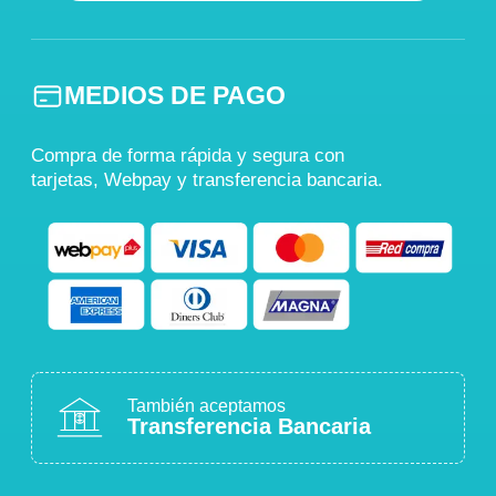
MEDIOS DE PAGO
Compra de forma rápida y segura con
tarjetas, Webpay y transferencia bancaria.
También aceptamos
Transferencia Bancaria