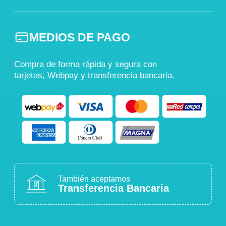
MEDIOS DE PAGO
Compra de forma rápida y segura con
tarjetas, Webpay y transferencia bancaria.
También aceptamos
Transferencia Bancaria