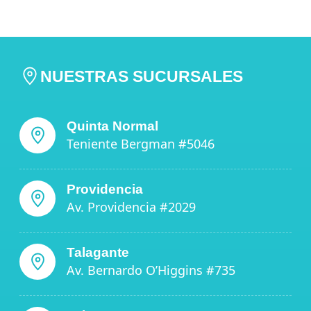
NUESTRAS SUCURSALES
Quinta Normal
Teniente Bergman #5046
Providencia
Av. Providencia #2029
Talagante
Av. Bernardo O’Higgins #735