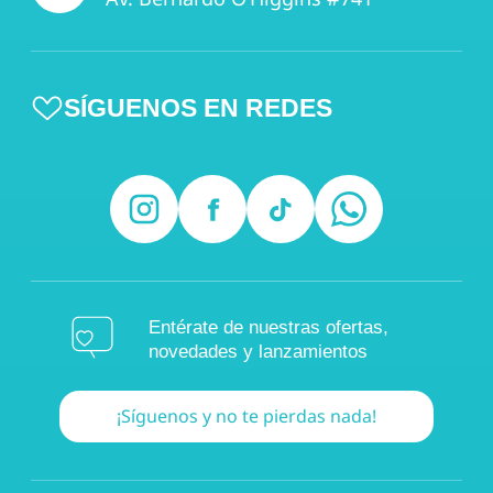
SÍGUENOS EN REDES
Entérate de nuestras ofertas,
novedades y lanzamientos
¡Síguenos y no te pierdas nada!