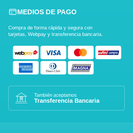
MEDIOS DE PAGO
Compra de forma rápida y segura con
tarjetas, Webpay y transferencia bancaria.
También aceptamos
Transferencia Bancaria