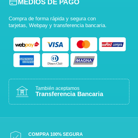
MEDIOS DE PAGO
Compra de forma rápida y segura con
tarjetas, Webpay y transferencia bancaria.
También aceptamos
Transferencia Bancaria
COMPRA 100% SEGURA