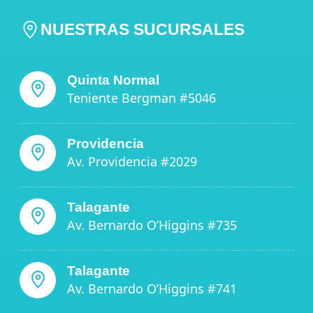
NUESTRAS SUCURSALES
Quinta Normal
Teniente Bergman #5046
Providencia
Av. Providencia #2029
Talagante
Av. Bernardo O’Higgins #735
Talagante
Av. Bernardo O’Higgins #741