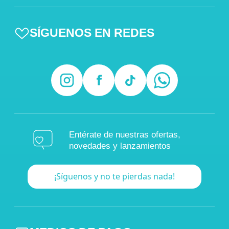
SÍGUENOS EN REDES
Entérate de nuestras ofertas,
novedades y lanzamientos
¡Síguenos y no te pierdas nada!