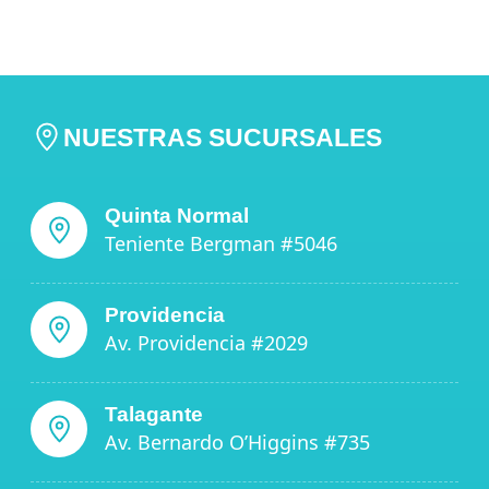
NUESTRAS SUCURSALES
Quinta Normal
Teniente Bergman #5046
Providencia
Av. Providencia #2029
Talagante
Av. Bernardo O’Higgins #735