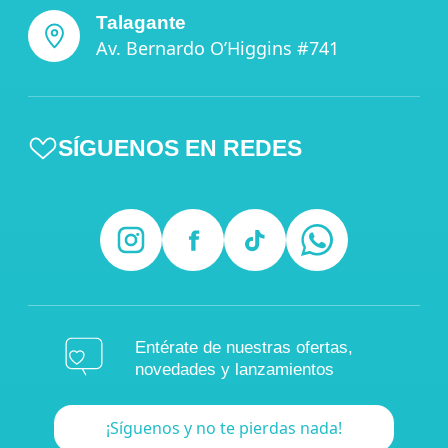
Talagante
Av. Bernardo O’Higgins #741
SÍGUENOS EN REDES
Entérate de nuestras ofertas,
novedades y lanzamientos
¡Síguenos y no te pierdas nada!