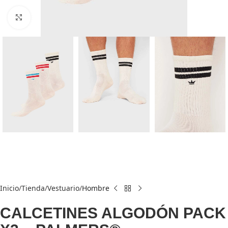
Click to enlarge
Inicio
Tienda
Vestuario
Hombre
CALCETINES ALGODÓN PACK