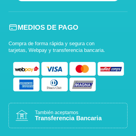
MEDIOS DE PAGO
Compra de forma rápida y segura con
tarjetas, Webpay y transferencia bancaria.
También aceptamos
Transferencia Bancaria