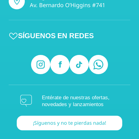
Av. Bernardo O’Higgins #741
SÍGUENOS EN REDES
Entérate de nuestras ofertas,
novedades y lanzamientos
¡Síguenos y no te pierdas nada!