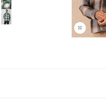
Click to enl