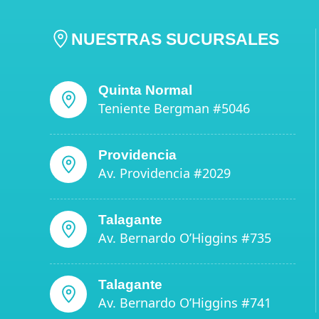
NUESTRAS SUCURSALES
Quinta Normal
Teniente Bergman #5046
Providencia
Av. Providencia #2029
Talagante
Av. Bernardo O’Higgins #735
Talagante
Av. Bernardo O’Higgins #741