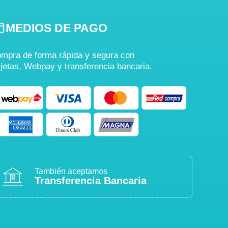
MEDIOS DE PAGO
mpra de forma rápida y segura con
rjetas, Webpay y transferencia bancaria.
También aceptamos
Transferencia Bancaria