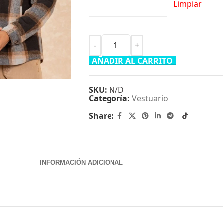
Limpiar
arge
AÑADIR AL CARRITO
SKU:
N/D
Categoría:
Vestuario
Share:
INFORMACIÓN ADICIONAL