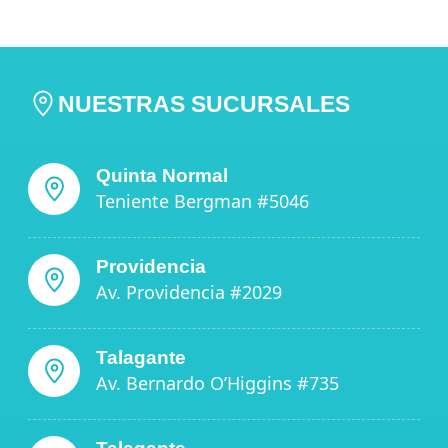
NUESTRAS SUCURSALES
Quinta Normal
Teniente Bergman #5046
Providencia
Av. Providencia #2029
Talagante
Av. Bernardo O’Higgins #735