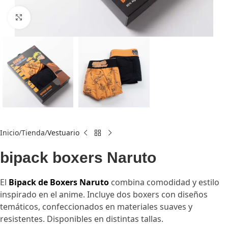
Click to enlarge
Inicio
Tienda
Vestuario
bipack boxers Naruto
El
Bipack de Boxers Naruto
combina comodidad y estilo
inspirado en el anime. Incluye dos boxers con diseños
temáticos, confeccionados en materiales suaves y
resistentes. Disponibles en distintas tallas.