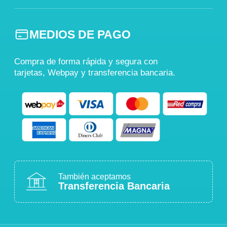
MEDIOS DE PAGO
Compra de forma rápida y segura con
tarjetas, Webpay y transferencia bancaria.
También aceptamos
Transferencia Bancaria